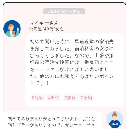
マイキーさん
北海道/40代/女性
初めて開いた時に、早速近隣の宿泊先
を探してみました。宿泊料金の安さに
びっくりしました。なので、出張や旅
行前の宿泊先検索には一番最初にここ
をチェックしなければ！と思いまし
た。他の方にも教えてあげたいポイン
トです！
#宿泊
#出張
#旅行
#予約
初めての検索ありがとうございます。お得な
宿泊プランがありますので、ぜひ一番にチェ