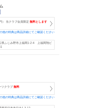
ム
0円） 当クラブ会員限定
無料とします
の他の特典は商品詳細にてご確認ください
玉県ふじみ野市上福岡1-2-4 上福岡翔ビ
1
ーツクラブ
無料
の他の特典は商品詳細にてご確認ください