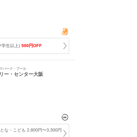
中学生以上)
500円OFF
ーマパーク・プール
リー・センター大阪
な・こども 2,800円〜3,300円