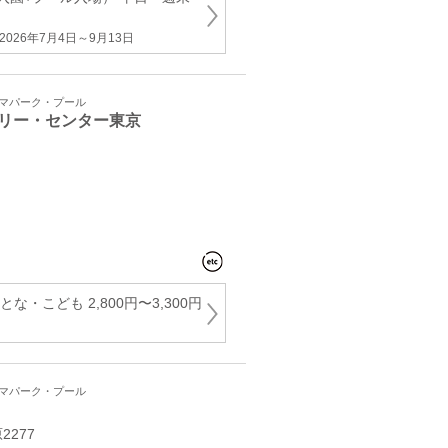
026年7月4日～9月13日
ーマパーク・プール
リー・センター東京
な・こども 2,800円〜3,300円
ーマパーク・プール
277