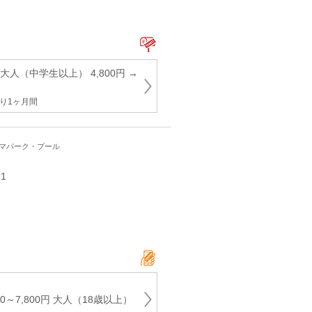
大人（中学生以上） 4,800円 →
り1ヶ月間
ーマパーク・プール
1
00～7,800円 大人（18歳以上）