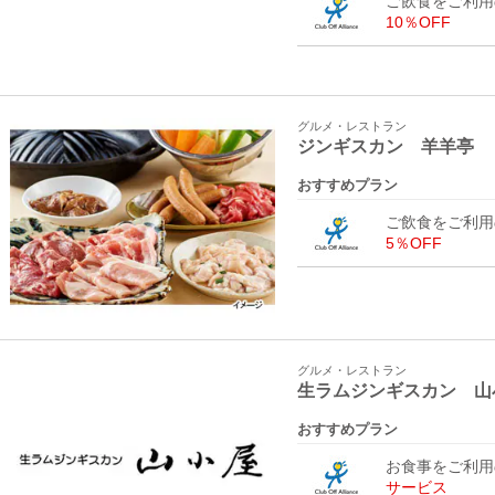
ご飲食をご利用
10％OFF
グルメ・レストラン
ジンギスカン 羊羊亭
おすすめプラン
ご飲食をご利用
5％OFF
グルメ・レストラン
生ラムジンギスカン 山
おすすめプラン
お食事をご利
サービス