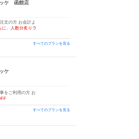
ッケ 函館店
注文の方 お会計よ
さらに、人数分炙りラ
すべてのプランを見る
ッケ
事をご利用の方 お
OFF
すべてのプランを見る