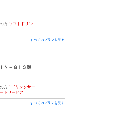
用の方
ソフトドリン
すべてのプランを見る
ＩＮ－ＧＩＳ環
用の方
1ドリンクサー
ートサービス
すべてのプランを見る