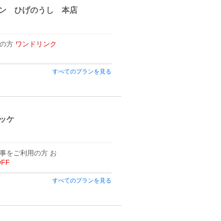
ン ひげのうし 本店
用の方
ワンドリンク
すべてのプランを見る
ッケ
事をご利用の方 お
OFF
すべてのプランを見る