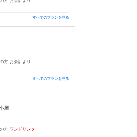
の方 お会計より
すべてのプランを見る
の方 お会計より
すべてのプランを見る
小屋
用の方
ワンドリンク