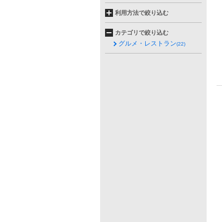
利用方法で絞り込む
カテゴリで絞り込む
グルメ・レストラン
(22)