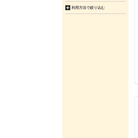
利用方法で絞り込む