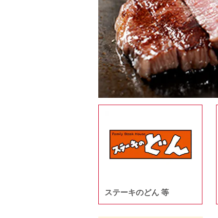
ステーキのどん 等