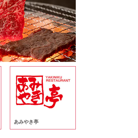
あみやき亭