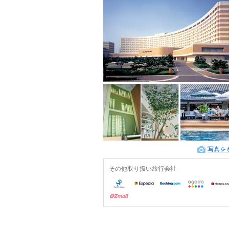
写真を
その他取り扱い旅行会社