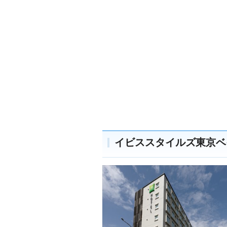
イビススタイルズ東京ベ