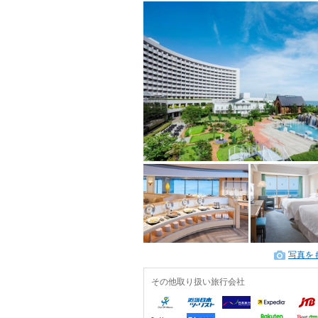
写真を
その他取り扱い旅行会社