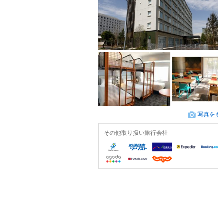
写真を
その他取り扱い旅行会社