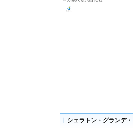
その他取り扱い旅行会社
シェラトン・グランデ・