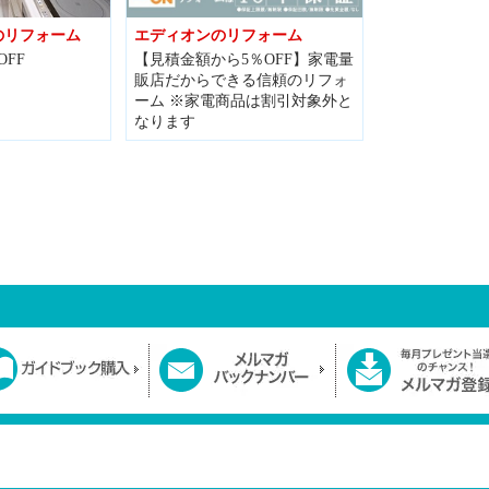
のリフォーム
エディオンのリフォーム
FF
【見積金額から5％OFF】家電量
販店だからできる信頼のリフォ
ーム ※家電商品は割引対象外と
なります