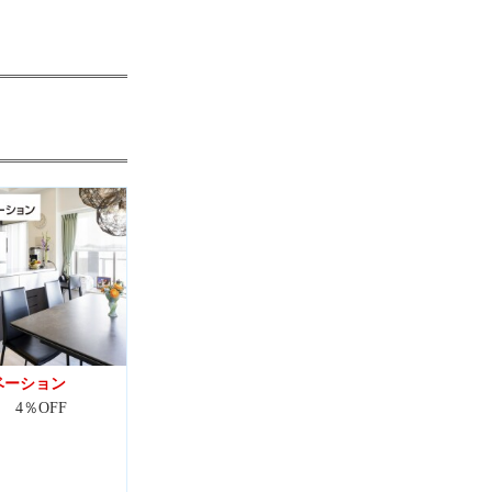
ベーション
 4％OFF