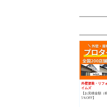
外壁塗装・リフ
イムズ
【お見積金額（
5％OFF】