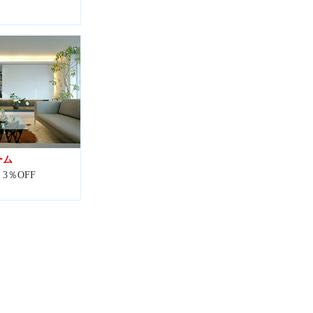
ーム
3％OFF