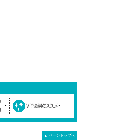
ページトップへ
▲