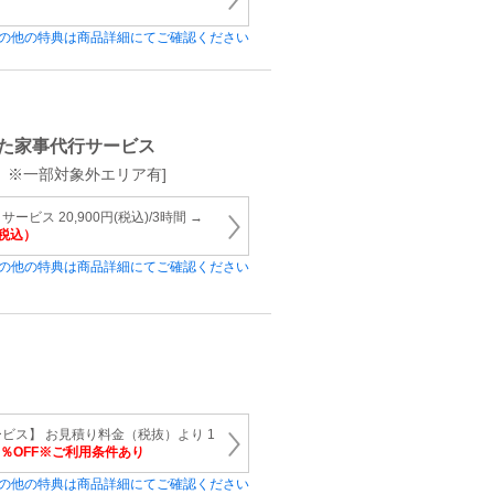
の他の特典は商品詳細にてご確認ください
た家事代行サービス
 ※一部対象外エリア有]
ビス 20,900円(税込)/3時間 →
（税込）
の他の特典は商品詳細にてご確認ください
ビス】 お見積り料金（税抜）より 1
5％OFF※ご利用条件あり
の他の特典は商品詳細にてご確認ください