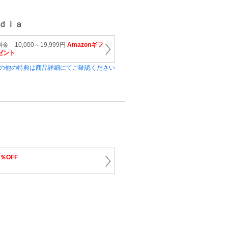
ｄｉａ
 10,000～19,999円
Amazonギフ
ゼント
の他の特典は商品詳細にてご確認ください
5％OFF