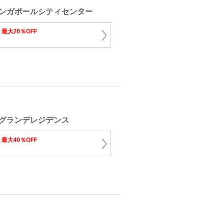
ンガポールシティセンター
り
最大20％OFF
グランデレジデンス
り
最大40％OFF