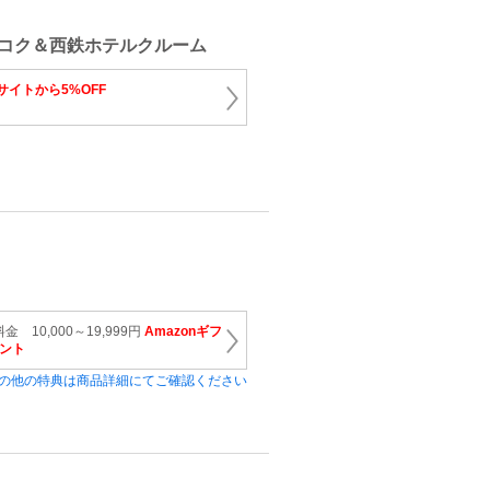
コク＆西鉄ホテルクルーム
サイトから5%OFF
 10,000～19,999円
Amazonギフ
ゼント
の他の特典は商品詳細にてご確認ください