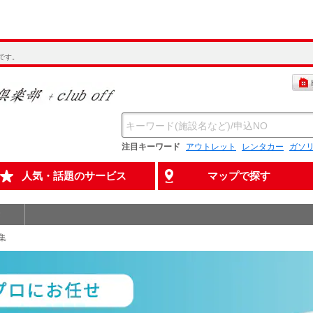
です。
注目キーワード
アウトレット
レンタカー
ガソ
人気・話題のサービス
マップで探す
集