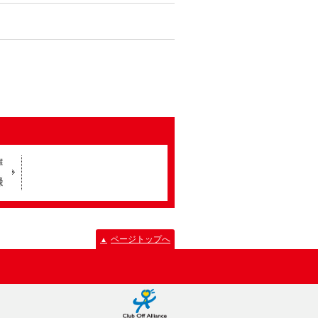
ページトップへ
▲