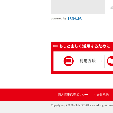
個人情報保護ポリシー
会員規約
Copyright (c) 2026 Club Off Alliance. All rights rese