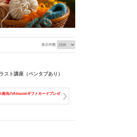
表示件数
ラスト講座（ペンタブあり）
%相当のAmazonギフトカードプレゼ