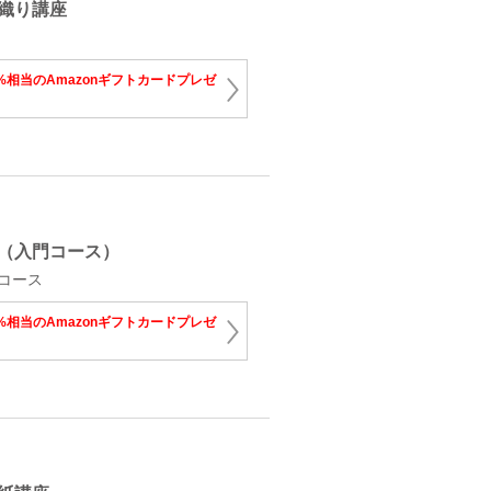
織り講座
%相当のAmazonギフトカードプレゼ
（入門コース）
コース
%相当のAmazonギフトカードプレゼ