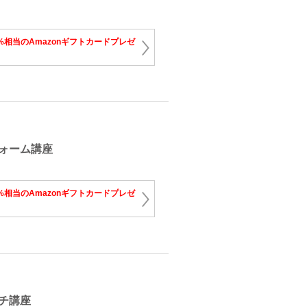
%相当のAmazonギフトカードプレゼ
ォーム講座
%相当のAmazonギフトカードプレゼ
チ講座