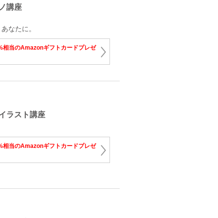
ノ講座
、あなたに。
%相当のAmazonギフトカードプレゼ
イラスト講座
%相当のAmazonギフトカードプレゼ