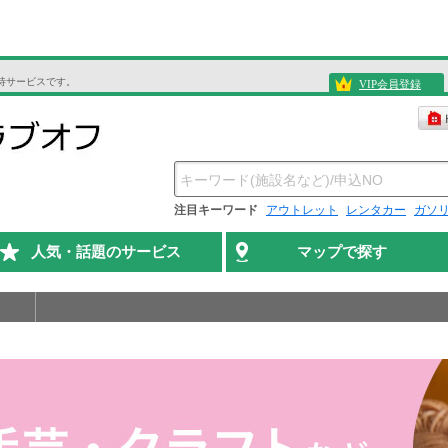
待サービスです。
VIP会員登録
注目キーワード
アウトレット
レンタカー
ガソ
人気・話題のサービス
マップで探す