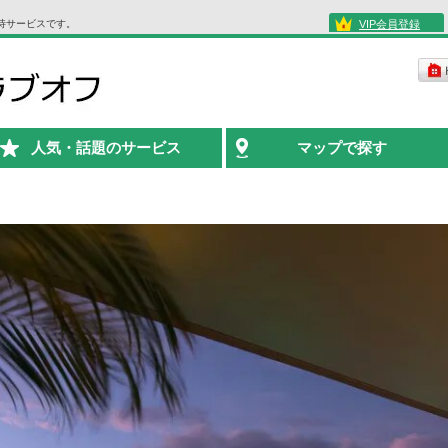
待サービスです。
VIP会員登録
人気・話題のサービス
マップで探す