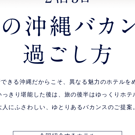
断できる沖縄だからこそ、異なる魅力のホテルを
いっきり堪能した後は、旅の後半はゆっくりホテ
大人にふさわしい、ゆとりあるバカンスのご提案