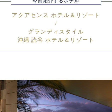
今回紹介するホテル
アクアセンス ホテル＆リゾート
/
グランディスタイル
沖縄 読谷 ホテル＆リゾート