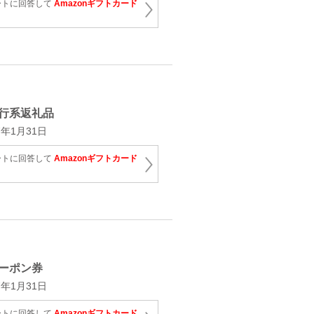
ートに回答して
Amazonギフトカード
行系返礼品
年1月31日
ートに回答して
Amazonギフトカード
ーポン券
年1月31日
ートに回答して
Amazonギフトカード