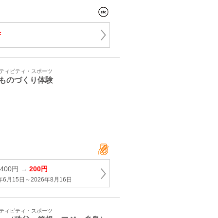
F
クティビティ・スポーツ
ものづくり体験
400円 →
200円
年6月15日～2026年8月16日
クティビティ・スポーツ