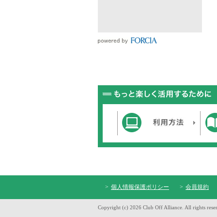
個人情報保護ポリシー
会員規約
Copyright (c) 2026 Club Off Alliance. All rights rese