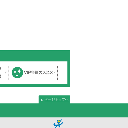
ページトップへ
▲