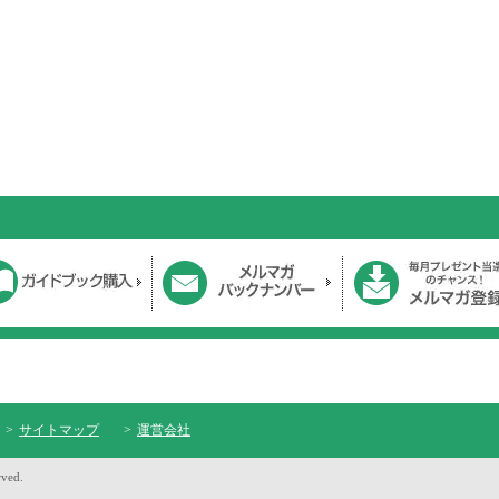
サイトマップ
運営会社
rved.