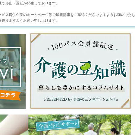
域で停止・遅延が発生しております。
ービス提供企業のホームページ等で最新情報をご確認くださいますようお願いいた
解賜りますようお願い申し上げます。