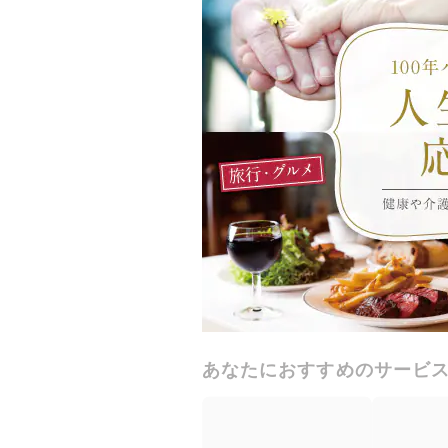
あなたにおすすめのサービ