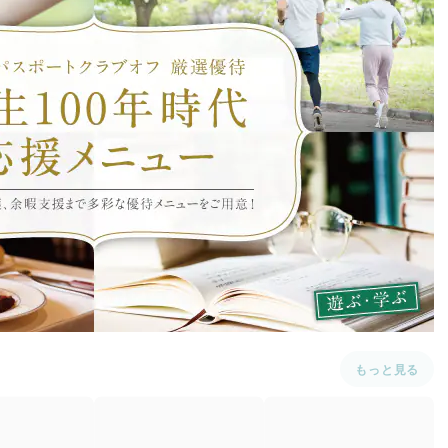
ス
もっと見る