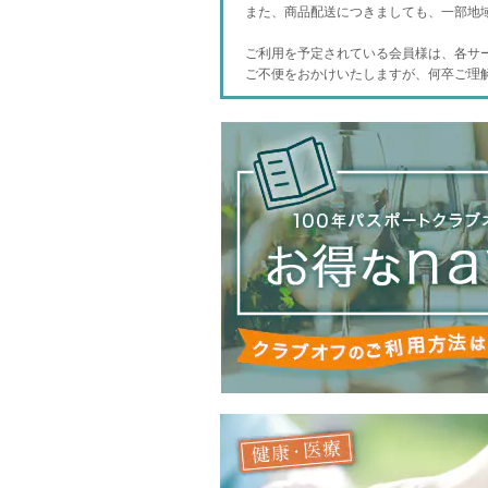
また、商品配送につきましても、一部地
ご利用を予定されている会員様は、各サ
ご不便をおかけいたしますが、何卒ご理